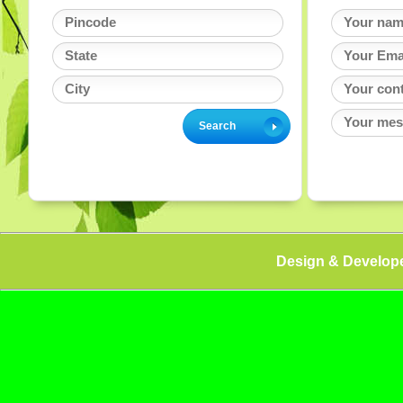
Design & Develop