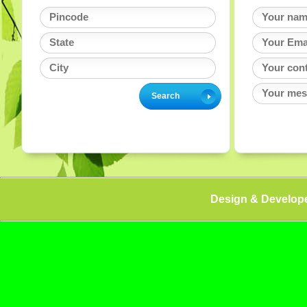
Design & Develop